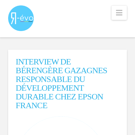
Nav
INTERVIEW DE
BÉRENGÈRE GAZAGNES
RESPONSABLE DU
DÉVELOPPEMENT
DURABLE CHEZ EPSON
FRANCE