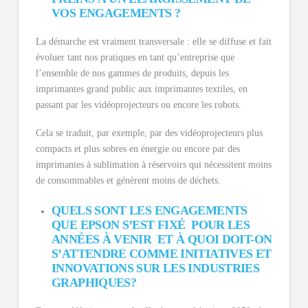
VOS ENGAGEMENTS ?
La démarche est vraiment transversale : elle se diffuse et fait
évoluer tant nos pratiques en tant qu’entreprise que
l’ensemble de nos gammes de produits, depuis les
imprimantes grand public aux imprimantes textiles, en
passant par les vidéoprojecteurs ou encore les robots.
Cela se traduit, par exemple, par des vidéoprojecteurs plus
compacts et plus sobres en énergie ou encore par des
imprimantes à sublimation à réservoirs qui nécessitent moins
de consommables et génèrent moins de déchets.
QUELS SONT LES ENGAGEMENTS
QUE EPSON S’EST FIXÉ POUR LES
ANNÉES À VENIR ET À QUOI DOIT-ON
S’ATTENDRE COMME INITIATIVES ET
INNOVATIONS SUR LES INDUSTRIES
GRAPHIQUES?