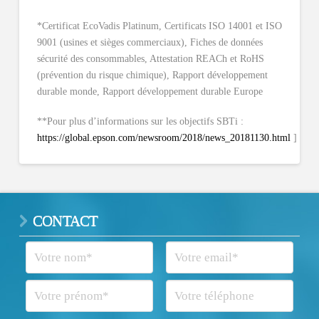
*Certificat EcoVadis Platinum, Certificats ISO 14001 et ISO
9001 (usines et sièges commerciaux), Fiches de données
sécurité des consommables, Attestation REACh et RoHS
(prévention du risque chimique), Rapport développement
durable monde, Rapport développement durable Europe
**Pour plus d’informations sur les objectifs SBTi :
https://global.epson.com/newsroom/2018/news_20181130.html
]
CONTACT