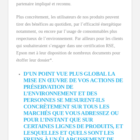
partenaire impliqué et reconnu.
Plus concrètement, les utilisateurs de nos produits peuvent
tirer des bénéfices au quotidien, par l’efficacité énergétique
notamment, ou encore par l’usage de consommables plus
respectueux de l’environnement. Par ailleurs pour les clients
qui souhaiteraient s’engager dans une certification RSE,
Epson met à leur disposition de nombreux documents pour
étoffer leur dossier*.
D’UN POINT VUE PLUS GLOBAL LA
MISE EN ŒUVRE DE VOS ACTIONS DE
PRÉSERVATION DE
L’ENVIRONNEMENT ET DES
PERSONNES SE MESURENT-ILS
CONCRÈTEMENT SUR TOUS LES
MARCHÉS QUE VOUS ADRESSEZ OU
POUR L’INSTANT QUE SUR
CERTAINES LIGNES DE PRODUITS, ET
LESQUELLES ET QUELS SONT LES
FREINS À UN ÉLARGISSEMENT DE