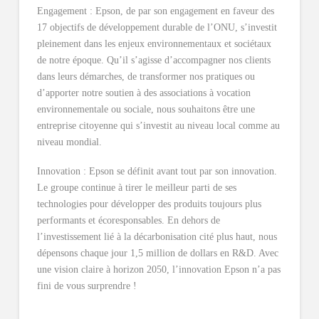
Engagement : Epson, de par son engagement en faveur des
17 objectifs de développement durable de l’ONU, s’investit
pleinement dans les enjeux environnementaux et sociétaux
de notre époque. Qu’il s’agisse d’accompagner nos clients
dans leurs démarches, de transformer nos pratiques ou
d’apporter notre soutien à des associations à vocation
environnementale ou sociale, nous souhaitons être une
entreprise citoyenne qui s’investit au niveau local comme au
niveau mondial.
Innovation : Epson se définit avant tout par son innovation.
Le groupe continue à tirer le meilleur parti de ses
technologies pour développer des produits toujours plus
performants et écoresponsables. En dehors de
l’investissement lié à la décarbonisation cité plus haut, nous
dépensons chaque jour 1,5 million de dollars en R&D. Avec
une vision claire à horizon 2050, l’innovation Epson n’a pas
fini de vous surprendre !