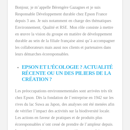
Bonjour, je m’appelle Bérengère Gazagnes et je suis
Responsable Développement durable chez Epson France
depuis 3 ans. Je suis notamment en charge des thématiques
Environnement, Qualité et RSE. Mon rôle consiste à mettre
en œuvre la vision du groupe en matière de développement
durable au sein de la filiale française ainsi qu’à accompagner
les collaborateurs mais aussi nos clients et partenaires dans
leurs démarches écoresponsables.
EPSON ET L’ÉCOLOGIE ? ACTUALITÉ
RÉCENTE OU UN DES PILIERS DE LA
CRÉATION ?
Les préoccupations environnementales sont arrivées très tôt
chez Epson. Dès la fondation de l’entreprise en 1942 sur les
rives du lac Suwa au Japon, des analyses ont été menées afin
de vérifier l’impact des activités sur la biodiversité locale.
Les actions en faveur de pratiques et de produits plus
écoresponsables n’ont cessé de prendre de l’ampleur depuis.