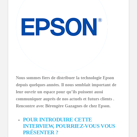
Nous sommes fiers de distribuer la technologie Epson
depuis quelques années. Il nous semblait important de
leur ouvrir un espace pour qu’ils puissent aussi
communiquer auprès de nos actuels et futurs clients .
Rencontre avec Bérengère Gazagnes de chez Epson.
POUR INTRODUIRE CETTE
INTERVIEW, POURRIEZ-VOUS VOUS
PRÉSENTER ?