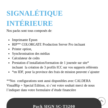
SIGNALÉTIQUE
INTÉRIEURE
Nos packs sont tous composés de:
Imprimante Epson
RIP** COLORGATE Production Server Pro i
ncluant
Printer option,
Synchronisation des médias
Calculateur de coûts
Prestation d’installation/formation de 1 journée sur site*
incluant la création de 3 profils ICC sur vos supports référents
*en IDF, pour la province des frais de mission peuvent s’ajouter
**Nos configurations sont aussi disponibles avec CALDERA
VisualRip + Special Edition, si c’est votre souhait merci de nous
l’indiquer dans votre formulaire d’étude financière
Pack SIGN SC-T3200