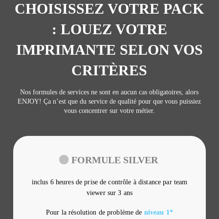
CHOISISSEZ VOTRE PACK
: LOUEZ VOTRE
IMPRIMANTE SELON VOS
CRITÈRES
Nos formules de services ne sont en aucun cas obligatoires, alors
ENJOY! Ça n’est que du service de qualité pour que vous puissiez
vous concentrer sur votre métier.
FORMULE SILVER
inclus 6 heures de prise de contrôle à distance par team
viewer sur 3 ans
Pour la résolution de problème de
niveau 1*