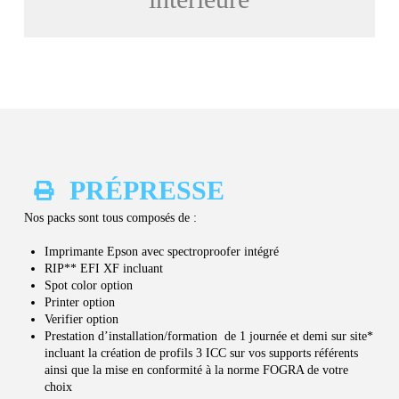
PRÉPRESSE
Nos packs sont tous composés de :
Imprimante Epson avec spectroproofer intégré
RIP** EFI XF incluant
Spot color option
Printer option
Verifier option
Prestation d’installation/formation de 1 journée et demi sur site*
incluant la création de profils 3 ICC sur vos supports référents
ainsi que la mise en conformité à la norme FOGRA de votre
choix