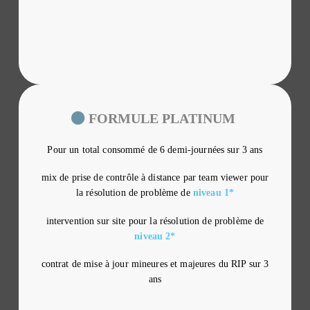
FORMULE PLATINUM
Pour un total consommé de 6 demi-journées sur 3 ans
mix de prise de contrôle à distance par team viewer pour
la résolution de problème de
niveau 1*
intervention sur site pour la résolution de problème de
niveau 2*
contrat de mise à jour mineures et majeures du RIP sur 3
ans