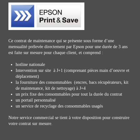
Ce contrat de maintenance qui se présente sous forme d’une
mensualité prélevée directement par Epson pour une durée de 3 ans
est faite sur mesure pour chaque client, et comprend :
hotline nationale
Intervention sur site à J+1 (comprenant pièces main d’oeuvre et
déplacement)
la fourniture des consommables (encres, bacs récupérateurs, kit
de maintenance, kit de nettoyage) à J+4
un prix fixe des consommables pour tout la durée du contrat
un portail personnalisé
un service de recyclage des consommables usagés
Notre service commercial se tient à votre disposition pour construire
votre contrat sur mesure.