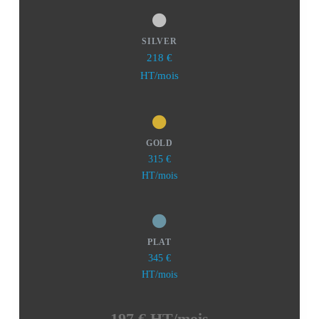
SILVER
218 €
HT/mois
GOLD
315 €
HT/mois
PLAT
345 €
HT/mois