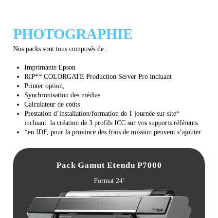
PHOTOGRAPHIE
Nos packs sont tous composés de :
Imprimante Epson
RIP** COLORGATE Production Server Pro i
ncluant
Printer option,
Synchronisation des médias
Calculateur de coûts
Prestation d’installation/formation de 1 journée sur site*
incluant la création de 3 profils ICC sur vos supports référents
*en IDF, pour la province des frais de mission peuvent s’ajouter
Pack Gamut Etendu P7000
Format 24'