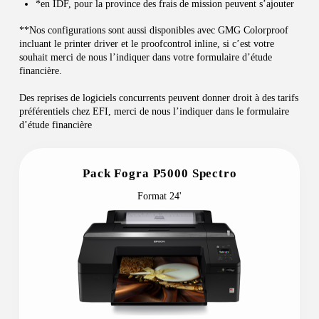
*en IDF, pour la province des frais de mission peuvent s’ajouter
**Nos configurations sont aussi disponibles avec GMG Colorproof
incluant le printer driver et le proofcontrol inline, si c’est votre
souhait merci de nous l’indiquer dans votre formulaire d’étude
financière.
Des reprises de logiciels concurrents peuvent donner droit à des tarifs
préférentiels chez EFI, merci de nous l’indiquer dans le formulaire
d’étude financière
Pack Fogra P5000 Spectro
Format 24'