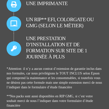
UNE IMPRIMANTE
UN RIP** EFI, COLORGATE OU
GMG (SELON LE MÉTIER)
UNE PRESTATION
D’INSTALLATION ET DE
FORMATION SUR SITE DE 1
JOURNÉE À PLUS
*Attention: il n’y a aucun contrat d’extension de garantie inclus dans
nos formules, car nous privilégions le TOUT INCLUS selon Epson
qui comprend la maintenance et les consommables, si toutefois vous
ne désirez pas cette formule mais une simple extension merci de nous
l’indiquer dans le formulaire d’étude financière
**Nos packs sont aussi disponibles en RIP GMG, si c’est votre
souhait merci de nous l’indiquer dans votre formulaire d’étude
financière