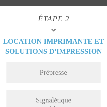
ÉTAPE 2
LOCATION IMPRIMANTE ET
SOLUTIONS D'IMPRESSION
Prépresse
Signalétique