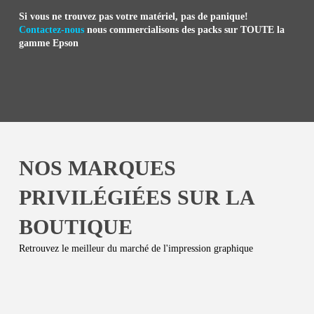
Si vous ne trouvez pas votre matériel, pas de panique!
Contactez-nous
nous commercialisons des packs sur TOUTE la
gamme Epson
NOS MARQUES
PRIVILÉGIÉES SUR LA
BOUTIQUE
Retrouvez le meilleur du marché de l'impression graphique