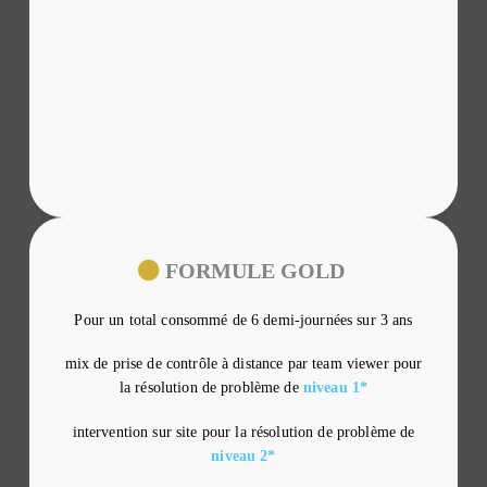
FORMULE GOLD
Pour un total consommé de 6 demi-journées sur 3 ans
mix de prise de contrôle à distance par team viewer pour
la résolution de problème de
niveau 1*
intervention sur site pour la résolution de problème de
niveau 2*