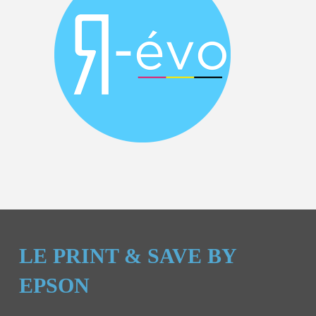
LE PRINT & SAVE BY
EPSON