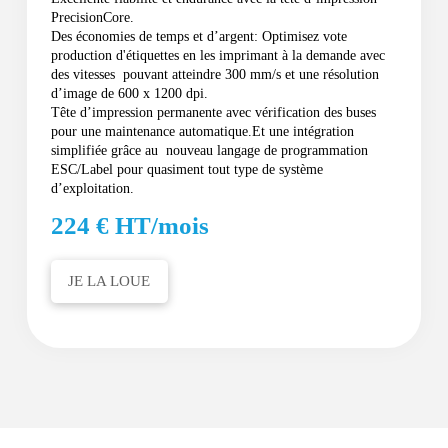
PrecisionCore.
Des économies de temps et d’argent: Optimisez vote
production d'étiquettes en les imprimant à la demande avec
des vitesses pouvant atteindre 300 mm/s et une résolution
d’image de 600 x 1200 dpi.
Tête d’impression permanente avec vérification des buses
pour une maintenance automatique.Et une intégration
simplifiée grâce au nouveau langage de programmation
ESC/Label pour quasiment tout type de système
d’exploitation.
224 € HT/mois
JE LA LOUE