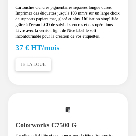
Cartouches d'encres pigmentaires séparées longue durée.
Imprimez des étiquettes jusqu'à 103 mm/s sur un large choix
de supports papiers mat, glacé et plus. Utilisation simplifiée
grâce à l'écran LCD de suivi des encres et des opérations.
Livré avec la version light de Nice label le soft
incontournable pour la création de vos étiquettes.
37 € HT/mois
JE LA LOUE
Colorworks C7500 G
Excellente fiabilité et endurance avec la tête d’impression