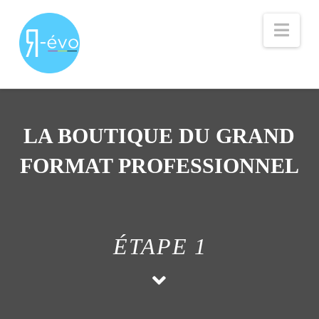
Nav
LA BOUTIQUE DU GRAND
FORMAT PROFESSIONNEL
ÉTAPE 1