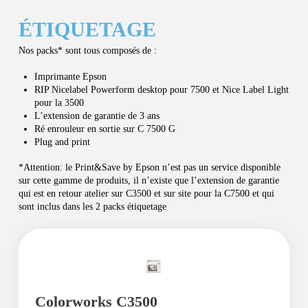
ÉTIQUETAGE
Nos packs* sont tous composés de :
Imprimante Epson
RIP Nicelabel Powerform desktop pour 7500 et Nice Label Light
pour la 3500
L’extension de garantie de 3 ans
Ré enrouleur en sortie sur C 7500 G
Plug and print
*Attention: le Print&Save by Epson n’est pas un service disponible
sur cette gamme de produits, il n’existe que l’extension de garantie
qui est en retour atelier sur C3500 et sur site pour la C7500 et qui
sont inclus dans les 2 packs étiquetage
Colorworks C3500