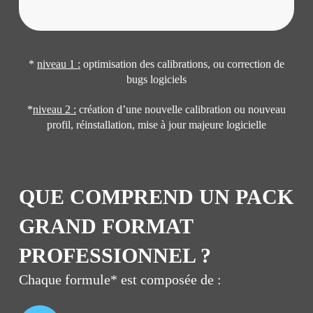
*
niveau 1 :
optimisation des calibrations, ou correction de
bugs logiciels
*
niveau 2 :
création d’une nouvelle calibration ou nouveau
profil, réinstallation, mise à jour majeure logicielle
QUE COMPREND UN PACK
GRAND FORMAT
PROFESSIONNEL ?
Chaque formule* est composée de :