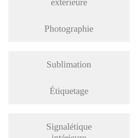
extérieure
Photographie
Sublimation
Étiquetage
Signalétique
intérieure