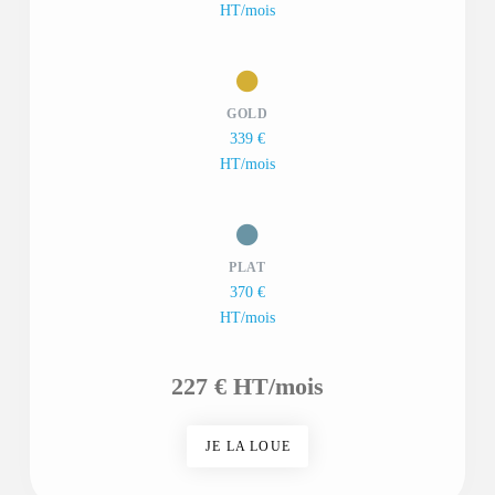
HT/mois
GOLD
339
€
HT/mois
PLAT
370 €
HT/mois
227 € HT/mois
JE LA LOUE